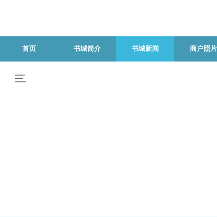
首页
书城简介
书城新闻
商户照片