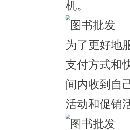
机。
为了更好地
支付方式和
间内收到自
活动和促销