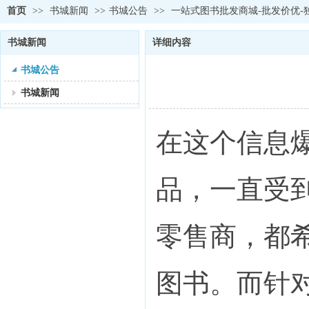
首页
>>
书城新闻
>>
书城公告
>>
一站式图书批发商城-批发价优-
书城新闻
详细内容
书城公告
书城新闻
在这个信息
品，一直受
零售商，都
图书。而针