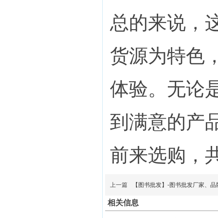
总的来说，
货源为特色
体验。无论
到满意的产
前来选购，
上一篇
【图书批发】-图书批发厂家、品
相关信息