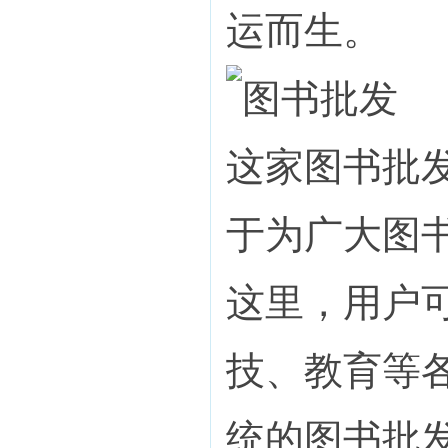
运而生。
这家图书批发
于为广大图
这里，用户
技、教育等
统的图书批