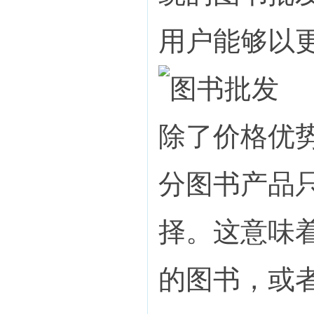
用户能够以
除了价格优
分图书产品
择。这意味
的图书，或